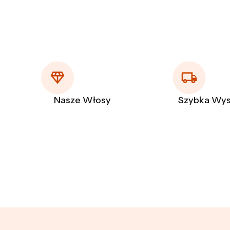
Nasze Włosy
Szybka Wys