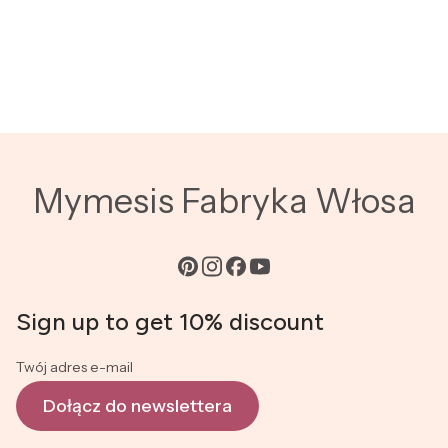
Mymesis Fabryka Włosa
Sign up to get 10% discount
Twój adres e-mail
Dołącz do newslettera