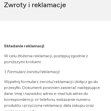
Zwroty i reklamacje
Składanie reklamacji
W celu złożenia reklamacji, postępuj zgodnie z
poniższymi krokami:
1.
Formularz zwrotu/reklamacji
Wypełnij formularz zwrotu/reklamacji i dołącz go do
przesyłki. Dokument powinien zawierać następujące
dane: imię i nazwisko, adres e-mail lub adres do
korespondencji, nr telefonu, wskazanie numeru
produktu i przyczyna reklamacji, data zakupu oraz