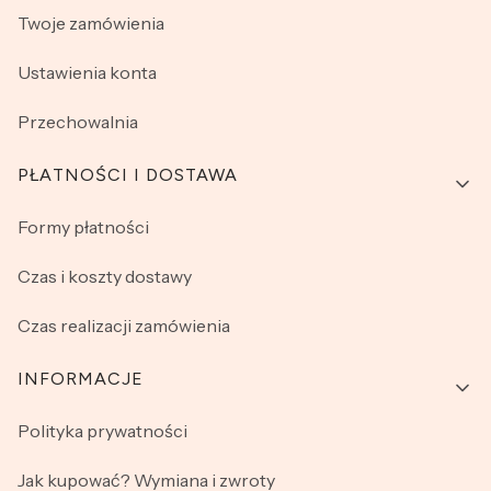
Twoje zamówienia
Ustawienia konta
Przechowalnia
PŁATNOŚCI I DOSTAWA
Formy płatności
Czas i koszty dostawy
Czas realizacji zamówienia
INFORMACJE
Polityka prywatności
Jak kupować? Wymiana i zwroty