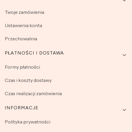
Twoje zamówienia
Ustawienia konta
Przechowalnia
PŁATNOŚCI I DOSTAWA
Formy płatności
Czas i koszty dostawy
Czas realizacji zamówienia
INFORMACJE
Polityka prywatności