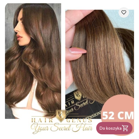
Do koszyka