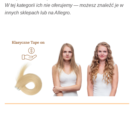
W tej kategorii ich nie oferujemy — możesz znaleźć je w
innych sklepach lub na Allegro.