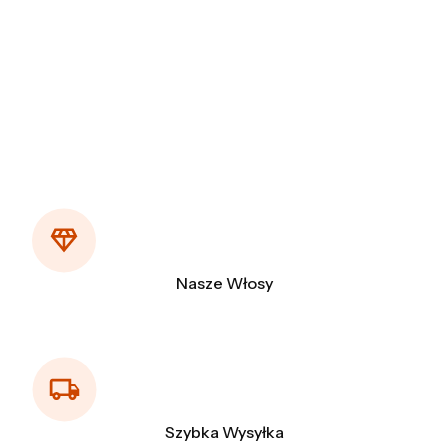
Nasze Włosy
Szybka Wysyłka