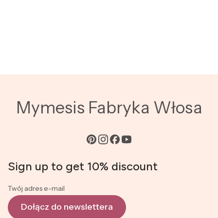
Mymesis Fabryka Włosa
Sign up to get 10% discount
Twój adres e-mail
Dołącz do newslettera